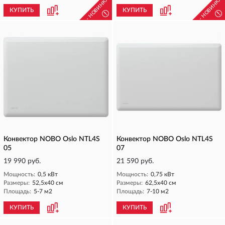
- НОВИНКА -
- НОВИНКА 
КУПИТЬ
КУПИТЬ
!
!
Конвектор NOBO Oslo NTL4S
Конвектор NOBO Oslo NTL4S
05
07
19 990 руб.
21 590 руб.
Мощность:
0,5 кВт
Мощность:
0,75 кВт
Размеры:
52,5х40 см
Размеры:
62,5х40 см
Площадь:
5-7 м2
Площадь:
7-10 м2
КУПИТЬ
КУПИТЬ