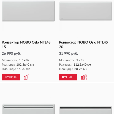
Конвектор NOBO Oslo NTL4S
Конвектор NOBO Oslo NTL4S
15
20
26 990 руб.
31 990 руб.
Мощность:
1,5 кВт
Мощность:
2 кВт
Размеры:
102,5х40 см
Размеры:
112,5х40 см
Площадь:
15-20 м2
Площадь:
20-25 м2
КУПИТЬ
КУПИТЬ