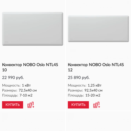
Конвектор NOBO Oslo NTL4S
Конвектор NOBO Oslo NTL4S
10
12
22 990 руб.
25 890 руб.
Мощность:
1 кВт
Мощность:
1,25 кВт
Размеры:
72,5х40 см
Размеры:
92,5х40 см
Площадь:
7-10 м2
Площадь:
15-20 м2
КУПИТЬ
КУПИТЬ