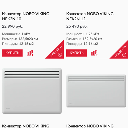
Конвектор NOBO VIKING
Конвектор NOBO VIKING
NFK2N 10
NFK2N 12
22 990 руб.
25 490 руб.
Мощность:
1 кВт
Мощность:
1,25 кВт
Размеры:
132,5х20 см
Размеры:
152,5х20 см
Площадь:
12-16 м2
Площадь:
12-16 м2
- НОВИНКА -
- НОВИНКА 
КУПИТЬ
КУПИТЬ
!
!
Конвектор NOBO VIKING
Конвектор NOBO VIKING