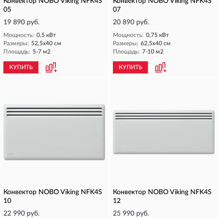
Конвектор NOBO Viking NFK4S
Конвектор NOBO Viking NFK4S
05
07
19 890 руб.
20 890 руб.
Мощность:
0,5 кВт
Мощность:
0,75 кВт
Размеры:
52,5х40 см
Размеры:
62,5х40 см
Площадь:
5-7 м2
Площадь:
7-10 м2
КУПИТЬ
КУПИТЬ
Конвектор NOBO Viking NFK4S
Конвектор NOBO Viking NFK4S
10
12
22 990 руб.
25 990 руб.