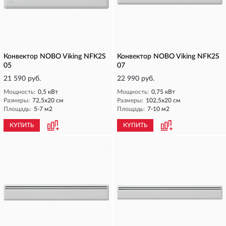
Конвектор NOBO Viking NFK2S
Конвектор NOBO Viking NFK2S
05
07
21 590 руб.
22 990 руб.
Мощность:
0,5 кВт
Мощность:
0,75 кВт
Размеры:
72,5х20 см
Размеры:
102,5х20 см
Площадь:
5-7 м2
Площадь:
7-10 м2
КУПИТЬ
КУПИТЬ