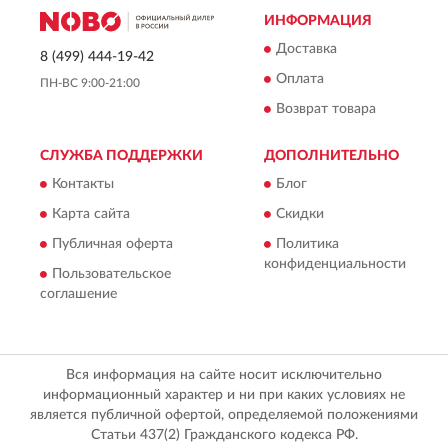
ИНФОРМАЦИЯ
Доставка
8 (499) 444-19-42
Оплата
ПН-ВС 9:00-21:00
Возврат товара
СЛУЖБА ПОДДЕРЖКИ
ДОПОЛНИТЕЛЬНО
Контакты
Блог
Карта сайта
Скидки
Публичная оферта
Политика
конфиденциальности
Пользовательское
соглашение
Вся информация на сайте носит исключительно
информационный характер и ни при каких условиях не
является публичной офертой, определяемой положениями
Статьи 437(2) Гражданского кодекса РФ.