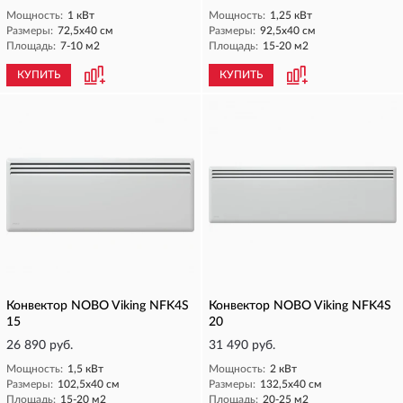
Мощность:
1 кВт
Мощность:
1,25 кВт
Размеры:
72,5х40 см
Размеры:
92,5х40 см
Площадь:
7-10 м2
Площадь:
15-20 м2
КУПИТЬ
КУПИТЬ
Конвектор NOBO Viking NFK4S
Конвектор NOBO Viking NFK4S
15
20
26 890 руб.
31 490 руб.
Мощность:
1,5 кВт
Мощность:
2 кВт
Размеры:
102,5х40 см
Размеры:
132,5х40 см
Площадь:
15-20 м2
Площадь:
20-25 м2