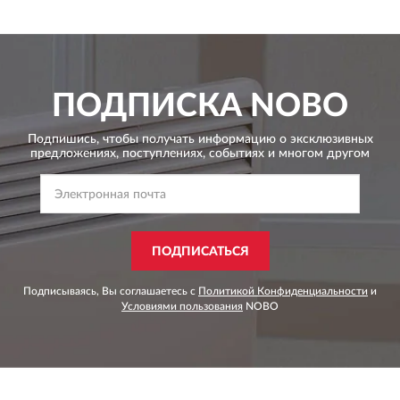
ПОДПИСКА
NOBO
Подпишись, чтобы получать информацию о эксклюзивных
предложениях,
поступлениях, событиях и многом другом
ПОДПИСАТЬСЯ
Подписываясь, Вы соглашаетесь с
Политикой Конфиденциальности
и
Условиями пользования
NOBO