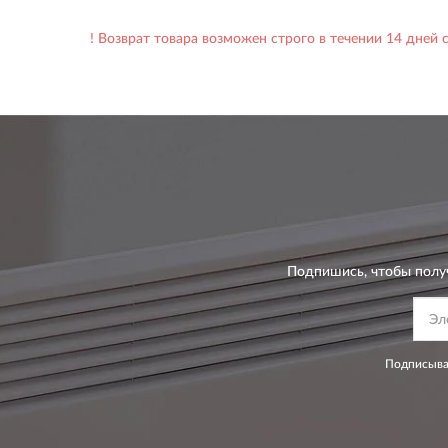
! Возврат товара возможен строго в течении 14 дней
Подпишись, чтобы полу
Подписывая