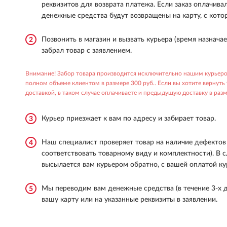
реквизитов для возврата платежа. Если заказ оплачивал
денежные средства будут возвращены на карту, с кото
Позвонить в магазин и вызвать курьера (время назначае
2
забрал товар с заявлением.
Внимание! Забор товара производится исключительно нашим курьером
полном объеме клиентом в размере 300 руб.. Если вы хотите вернуть
доставкой, в таком случае оплачиваете и предыдущую доставку в разм
Курьер приезжает к вам по адресу и забирает товар.
3
Наш специалист проверяет товар на наличие дефектов
4
соответствовать товарному виду и комплектности). В 
высылается вам курьером обратно, с вашей оплатой ку
Мы переводим вам денежные средства (в течение 3-х д
5
вашу карту или на указанные реквизиты в заявлении.