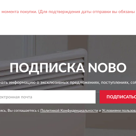
 с момента покупки. (Для подтверждения даты отправки вы обязаны 
ПОДПИСКА
NOBO
чать информацию о эксклюзивных предложениях,
поступлениях, со
ПОДПИСАТЬ
сь, Вы соглашаетесь с
Политикой Конфиденциальности
и
Условиями пользов