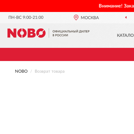
Внимание! Зак
ПН-ВС 9:00-21:00
МОСКВА
ОФИЦИАЛЬНЫЙ ДИЛЕ
КАТАЛО
NOBO
Возврат товара