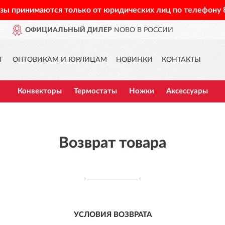
азы принимаются только от юридических лиц по телефону
Р
NOBO В РОССИИ
ДОСТА
Г
ОПТОВИКАМ И ЮРЛИЦАМ
НОВИНКИ
КОНТАКТЫ
Конвекторы
Термостаты
Ножки
Аксессуары
Возврат товара
УСЛОВИЯ ВОЗВРАТА