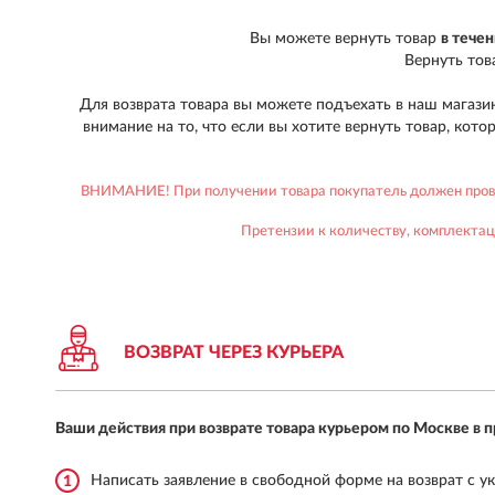
Вы можете вернуть товар
в тече
Вернуть тов
Для возврата товара вы можете подъехать в наш магази
внимание на то, что если вы хотите вернуть товар, кот
ВНИМАНИЕ! При получении товара покупатель должен провер
Претензии к количеству, комплектац
ВОЗВРАТ ЧЕРЕЗ КУРЬЕРА
Ваши действия при возврате товара курьером по Москве в
Написать заявление в свободной форме на возврат с у
1